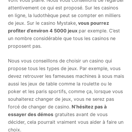
vont vous plaire. Nous vous conseillons de regarder
attentivement ce qui est proposé. Sur les casinos
en ligne, la ludothèque peut se compter en milliers
de jeux. Sur le casino Mystake,
vous pourrez
profiter d’environ 4 5000 jeux
par exemple. C’est
un nombre considérable que tous les casinos ne
proposent pas.
Nous vous conseillons de choisir un casino qui
propose tous les types de jeux. Par exemple, vous
devez retrouver les fameuses machines à sous mais
aussi les jeux de table comme la roulette ou le
poker et les paris sportifs, comme ça, lorsque vous
souhaiterez changer de jeux, vous ne serez pas
forcé de changer de casino.
N’hésitez pas à
essayer des démos
gratuites avant de vous
décider, cela pourrait vraiment vous aider à faire un
choix.