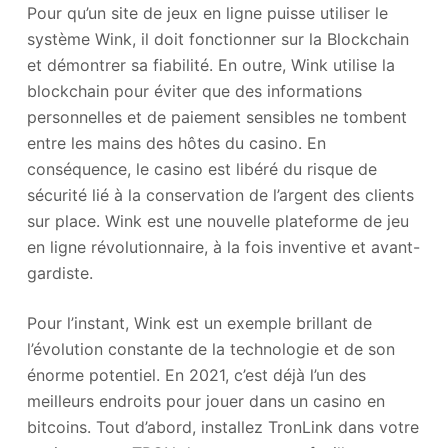
Pour qu’un site de jeux en ligne puisse utiliser le
système Wink, il doit fonctionner sur la Blockchain
et démontrer sa fiabilité. En outre, Wink utilise la
blockchain pour éviter que des informations
personnelles et de paiement sensibles ne tombent
entre les mains des hôtes du casino. En
conséquence, le casino est libéré du risque de
sécurité lié à la conservation de l’argent des clients
sur place. Wink est une nouvelle plateforme de jeu
en ligne révolutionnaire, à la fois inventive et avant-
gardiste.
Pour l’instant, Wink est un exemple brillant de
l’évolution constante de la technologie et de son
énorme potentiel. En 2021, c’est déjà l’un des
meilleurs endroits pour jouer dans un casino en
bitcoins. Tout d’abord, installez TronLink dans votre