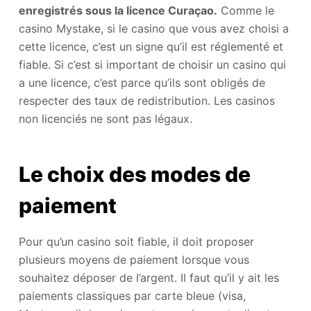
enregistrés sous la licence Curaçao.
Comme le
casino Mystake, si le casino que vous avez choisi a
cette licence, c’est un signe qu’il est réglementé et
fiable. Si c’est si important de choisir un casino qui
a une licence, c’est parce qu’ils sont obligés de
respecter des taux de redistribution. Les casinos
non licenciés ne sont pas légaux.
Le choix des modes de
paiement
Pour qu’un casino soit fiable, il doit proposer
plusieurs moyens de paiement lorsque vous
souhaitez déposer de l’argent. Il faut qu’il y ait les
paiements classiques par carte bleue (visa,