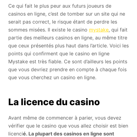
Ce qui fait le plus peur aux futurs joueurs de
casinos en ligne, c’est de tomber sur un site qui ne
serait pas correct, le risque étant de perdre les
sommes misées. Il existe le casino
mystake
, qui fait
partie des meilleurs casinos en ligne, au même titre
que ceux présentés plus haut dans l’article. Voici les
points qui confirment que le casino en ligne
Mystake est très fiable. Ce sont d’ailleurs les points
que vous devriez prendre en compte à chaque fois
que vous cherchez un casino en ligne.
La licence du casino
Avant même de commencer à parier, vous devez
vérifier que le casino que vous allez choisir est bien
licenci
é. La plupart des casinos en ligne sont