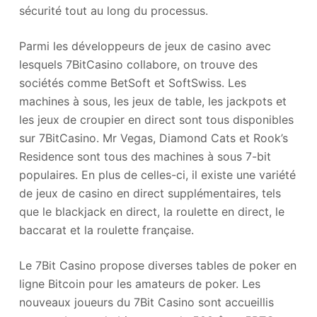
sécurité tout au long du processus.
Parmi les développeurs de jeux de casino avec
lesquels 7BitCasino collabore, on trouve des
sociétés comme BetSoft et SoftSwiss. Les
machines à sous, les jeux de table, les jackpots et
les jeux de croupier en direct sont tous disponibles
sur 7BitCasino. Mr Vegas, Diamond Cats et Rook’s
Residence sont tous des machines à sous 7-bit
populaires. En plus de celles-ci, il existe une variété
de jeux de casino en direct supplémentaires, tels
que le blackjack en direct, la roulette en direct, le
baccarat et la roulette française.
Le 7Bit Casino propose diverses tables de poker en
ligne Bitcoin pour les amateurs de poker. Les
nouveaux joueurs du 7Bit Casino sont accueillis