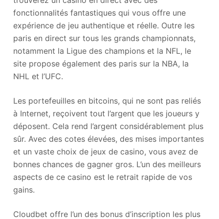
trouverez un casino en direct avec des
fonctionnalités fantastiques qui vous offre une
expérience de jeu authentique et réelle. Outre les
paris en direct sur tous les grands championnats,
notamment la Ligue des champions et la NFL, le
site propose également des paris sur la NBA, la
NHL et l’UFC.
Les portefeuilles en bitcoins, qui ne sont pas reliés
à Internet, reçoivent tout l’argent que les joueurs y
déposent. Cela rend l’argent considérablement plus
sûr. Avec des cotes élevées, des mises importantes
et un vaste choix de jeux de casino, vous avez de
bonnes chances de gagner gros. L’un des meilleurs
aspects de ce casino est le retrait rapide de vos
gains.
Cloudbet offre l’un des bonus d’inscription les plus