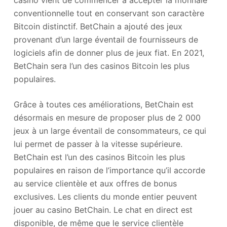
conventionnelle tout en conservant son caractère
Bitcoin distinctif. BetChain a ajouté des jeux
provenant d’un large éventail de fournisseurs de
logiciels afin de donner plus de jeux fiat. En 2021,
BetChain sera l’un des casinos Bitcoin les plus
populaires.
Grâce à toutes ces améliorations, BetChain est
désormais en mesure de proposer plus de 2 000
jeux à un large éventail de consommateurs, ce qui
lui permet de passer à la vitesse supérieure.
BetChain est l’un des casinos Bitcoin les plus
populaires en raison de l’importance qu’il accorde
au service clientèle et aux offres de bonus
exclusives. Les clients du monde entier peuvent
jouer au casino BetChain. Le chat en direct est
disponible, de même que le service clientèle