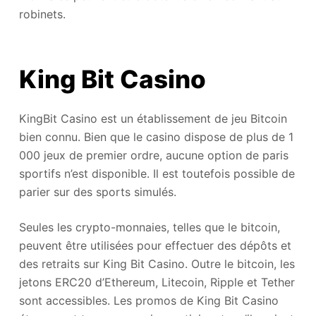
robinets.
King Bit Casino
KingBit Casino est un établissement de jeu Bitcoin
bien connu. Bien que le casino dispose de plus de 1
000 jeux de premier ordre, aucune option de paris
sportifs n’est disponible. Il est toutefois possible de
parier sur des sports simulés.
Seules les crypto-monnaies, telles que le bitcoin,
peuvent être utilisées pour effectuer des dépôts et
des retraits sur King Bit Casino. Outre le bitcoin, les
jetons ERC20 d’Ethereum, Litecoin, Ripple et Tether
sont accessibles. Les promos de King Bit Casino