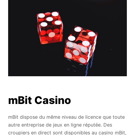
mBit Casino
mBit dispose du même niveau de licence que toute
autre entreprise de jeux en ligne réputée. Des
croupiers en direct sont disponibles au casino mBit,