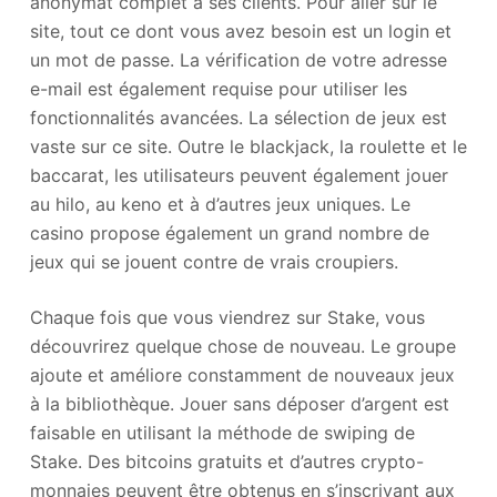
anonymat complet à ses clients. Pour aller sur le
site, tout ce dont vous avez besoin est un login et
un mot de passe. La vérification de votre adresse
e-mail est également requise pour utiliser les
fonctionnalités avancées. La sélection de jeux est
vaste sur ce site. Outre le blackjack, la roulette et le
baccarat, les utilisateurs peuvent également jouer
au hilo, au keno et à d’autres jeux uniques. Le
casino propose également un grand nombre de
jeux qui se jouent contre de vrais croupiers.
Chaque fois que vous viendrez sur Stake, vous
découvrirez quelque chose de nouveau. Le groupe
ajoute et améliore constamment de nouveaux jeux
à la bibliothèque. Jouer sans déposer d’argent est
faisable en utilisant la méthode de swiping de
Stake. Des bitcoins gratuits et d’autres crypto-
monnaies peuvent être obtenus en s’inscrivant aux