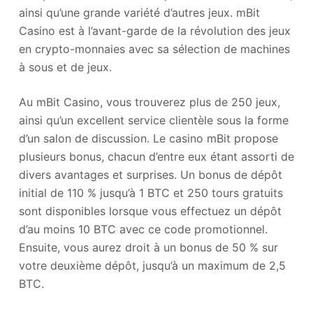
ainsi qu’une grande variété d’autres jeux. mBit
Casino est à l’avant-garde de la révolution des jeux
en crypto-monnaies avec sa sélection de machines
à sous et de jeux.
Au mBit Casino, vous trouverez plus de 250 jeux,
ainsi qu’un excellent service clientèle sous la forme
d’un salon de discussion. Le casino mBit propose
plusieurs bonus, chacun d’entre eux étant assorti de
divers avantages et surprises. Un bonus de dépôt
initial de 110 % jusqu’à 1 BTC et 250 tours gratuits
sont disponibles lorsque vous effectuez un dépôt
d’au moins 10 BTC avec ce code promotionnel.
Ensuite, vous aurez droit à un bonus de 50 % sur
votre deuxième dépôt, jusqu’à un maximum de 2,5
BTC.