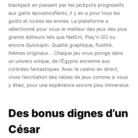
blackjack en passant par les jackpots progressifs
aux gains époustouflants, il y en a pour tous les
goûts et toutes les envies. La plateforme a
sélectionné pour vous le meilleur des jeux des plus
grands éditeurs tels que NetEnt, Play’n GO ou
encore Quickspin. Qualité graphique, fluidité,
thèmes originaux… Chaque jeu vous plonge dans
un univers unique, de l’Égypte ancienne aux
contrées fantastiques. Avec le casino en direct,
vivez l’excitation des tables de jeux comme si vous
y étiez, pour une expérience encore plus immersive.
Des bonus dignes d’un
César