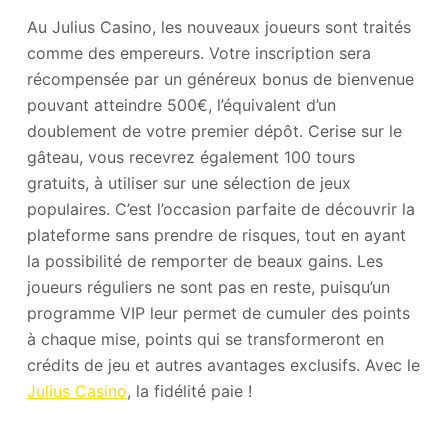
Au Julius Casino, les nouveaux joueurs sont traités
comme des empereurs. Votre inscription sera
récompensée par un généreux bonus de bienvenue
pouvant atteindre 500€, l’équivalent d’un
doublement de votre premier dépôt. Cerise sur le
gâteau, vous recevrez également 100 tours
gratuits, à utiliser sur une sélection de jeux
populaires. C’est l’occasion parfaite de découvrir la
plateforme sans prendre de risques, tout en ayant
la possibilité de remporter de beaux gains. Les
joueurs réguliers ne sont pas en reste, puisqu’un
programme VIP leur permet de cumuler des points
à chaque mise, points qui se transformeront en
crédits de jeu et autres avantages exclusifs. Avec le
Julius Casino
, la fidélité paie !