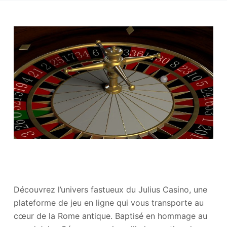
Découvrez l’univers fastueux du Julius Casino, une
plateforme de jeu en ligne qui vous transporte au
cœur de la Rome antique. Baptisé en hommage au