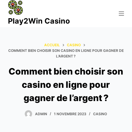
P
a
Play2Win Casino
s
s
e
r
ACCUEIL
CASINO
COMMENT BIEN CHOISIR SON CASINO EN LIGNE POUR GAGNER DE
a
L’ARGENT ?
u
c
Comment bien choisir son
o
casino en ligne pour
n
t
gagner de l’argent ?
e
n
u
ADMIN
1 NOVEMBRE 2023
CASINO