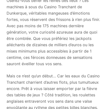
Oserez-vous défier les reines des lieux ? Les
machines à sous du Casino Tranchant de
Dunkerque, véritables mangeuses d’émotions
fortes, vous réservent des frissons à n’en plus finir.
Avec pas moins de 175 machines dernière
génération, votre curiosité azureuse aura de quoi
être comblée. Que vous préfériez les jackpots
alléchants de dizaines de milliers d’euros ou les
mises minimums plus accessibles à partir de 1
centime, ces féroces donneuses de sensations
sauront éveiller tous vos sens.
Mais ce n’est qu’un début… Car les eaux du Casino
Tranchant charrient d’autres flots, plus tumultueux
encore. Prêt à vous laisser emporter par la fièvre
des tables de jeux ? Côté tradition, les roulettes
anglaises entraveront vos sens dans une valse
envoûtante au rythme des petites billes blanches.