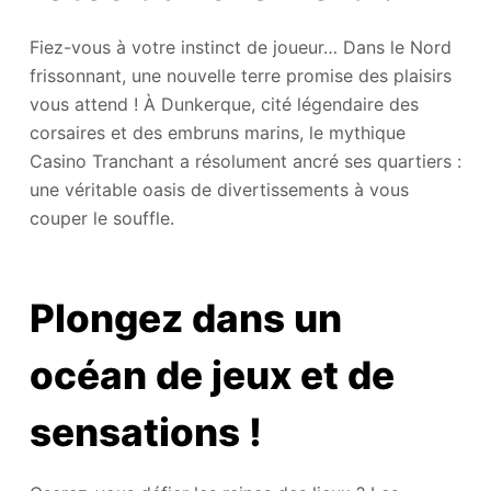
Fiez-vous à votre instinct de joueur… Dans le Nord
frissonnant, une nouvelle terre promise des plaisirs
vous attend ! À Dunkerque, cité légendaire des
corsaires et des embruns marins, le mythique
Casino Tranchant a résolument ancré ses quartiers :
une véritable oasis de divertissements à vous
couper le souffle.
Plongez dans un
océan de jeux et de
sensations !