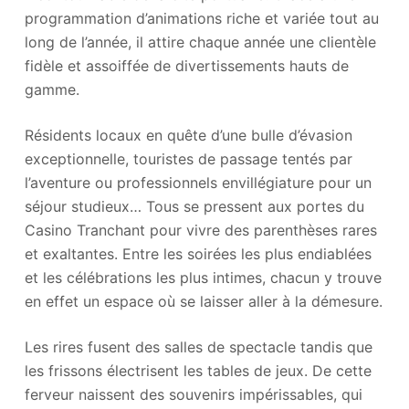
programmation d’animations riche et variée tout au
long de l’année, il attire chaque année une clientèle
fidèle et assoiffée de divertissements hauts de
gamme.
Résidents locaux en quête d’une bulle d’évasion
exceptionnelle, touristes de passage tentés par
l’aventure ou professionnels envillégiature pour un
séjour studieux… Tous se pressent aux portes du
Casino Tranchant pour vivre des parenthèses rares
et exaltantes. Entre les soirées les plus endiablées
et les célébrations les plus intimes, chacun y trouve
en effet un espace où se laisser aller à la démesure.
Les rires fusent des salles de spectacle tandis que
les frissons électrisent les tables de jeux. De cette
ferveur naissent des souvenirs impérissables, qui