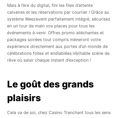
Mais à l’ère du digital, fini les files d’attente
calvaires et les réservations par courrier ! Grâce au
système Weezevent parfaitement intégré, sécurisez
en un tour de main vos places pour tous les
événements à venir. Offres promo alléchantes et
packages soirées tout compris mèneront votre
expérience directement aux portes d’un monde de
célébrations folles et endiablées.Véritable scène de
rêve où saisir chaque instant d’exception !
Le goût des grands
plaisirs
Cela va de soi, chez Casino Tranchant tous les sens