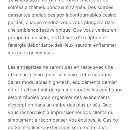
soirées à thèmes ponctuant l’année. Des soirées
dansantes endiablées aux incontournables casino
parties, chaque rendez-vous vous plongera dans
une ambiance festive unique. Que vous veniez en
groupe ou en solo, les DJ sets d’exception et
l’énergie débordante des lieux sauront enflammer
vos nuits genevoises.
Les entreprises ne seront pas en reste avec une
offre sur-mesure pour séminaires et réceptions.
Salles modulables high-tech, équipements dernier
cri et traiteur haut de gamme : toutes les conditions
seront réunies pour organiser des événements
d’exception dans un cadre des plus prisés. Que
vous recherchiez à impressionner vos clients ou
simplement à récompenser vos équipes, le Casino
de Saint-Julien-en-Genevois sera l’écrin idéal.