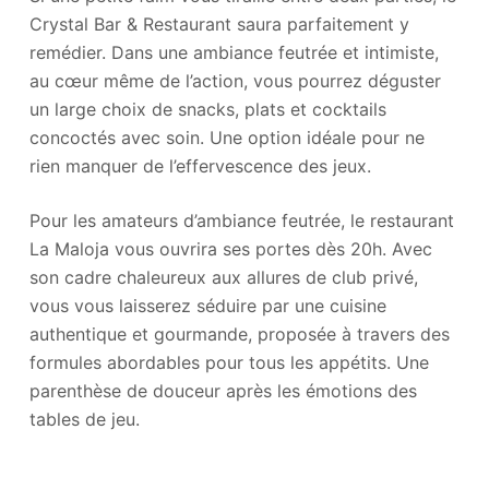
Crystal Bar & Restaurant saura parfaitement y
remédier. Dans une ambiance feutrée et intimiste,
au cœur même de l’action, vous pourrez déguster
un large choix de snacks, plats et cocktails
concoctés avec soin. Une option idéale pour ne
rien manquer de l’effervescence des jeux.
Pour les amateurs d’ambiance feutrée, le restaurant
La Maloja vous ouvrira ses portes dès 20h. Avec
son cadre chaleureux aux allures de club privé,
vous vous laisserez séduire par une cuisine
authentique et gourmande, proposée à travers des
formules abordables pour tous les appétits. Une
parenthèse de douceur après les émotions des
tables de jeu.