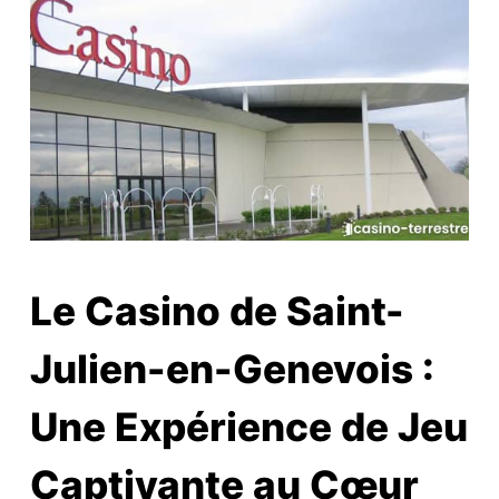
Le Casino de Saint-
Julien-en-Genevois :
Une Expérience de Jeu
Captivante au Cœur