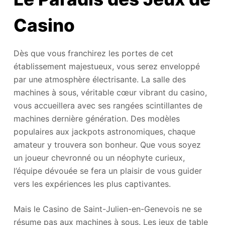
Casino
Dès que vous franchirez les portes de cet
établissement majestueux, vous serez enveloppé
par une atmosphère électrisante. La salle des
machines à sous, véritable cœur vibrant du casino,
vous accueillera avec ses rangées scintillantes de
machines dernière génération. Des modèles
populaires aux jackpots astronomiques, chaque
amateur y trouvera son bonheur. Que vous soyez
un joueur chevronné ou un néophyte curieux,
l’équipe dévouée se fera un plaisir de vous guider
vers les expériences les plus captivantes.
Mais le Casino de Saint-Julien-en-Genevois ne se
résume pas aux machines à sous. Les jeux de table