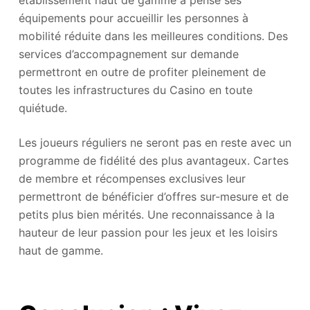
établissement haut de gamme a pensé ses
équipements pour accueillir les personnes à
mobilité réduite dans les meilleures conditions. Des
services d’accompagnement sur demande
permettront en outre de profiter pleinement de
toutes les infrastructures du Casino en toute
quiétude.
Les joueurs réguliers ne seront pas en reste avec un
programme de fidélité des plus avantageux. Cartes
de membre et récompenses exclusives leur
permettront de bénéficier d’offres sur-mesure et de
petits plus bien mérités. Une reconnaissance à la
hauteur de leur passion pour les jeux et les loisirs
haut de gamme.