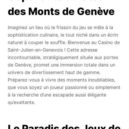
des Monts de Genève
Imaginez un lieu où le frisson du jeu se mêle à la
sophistication culinaire, le tout niché dans un écrin
naturel à couper le souffle. Bienvenue au Casino de
Saint-Julien-en-Genevois ! Cette adresse
incontournable, stratégiquement située aux portes
de Genève, promet une immersion totale dans un
univers de divertissement haut de gamme.
Préparez-vous à vivre des moments inoubliables,
que vous soyez un joueur passionné ou simplement
à la recherche d’une escapade aussi élégante
qu’exaltante.
Le Paradis des Jeux de