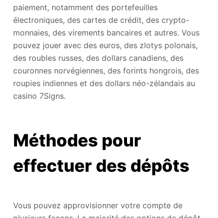
paiement, notamment des portefeuilles
électroniques, des cartes de crédit, des crypto-
monnaies, des virements bancaires et autres. Vous
pouvez jouer avec des euros, des zlotys polonais,
des roubles russes, des dollars canadiens, des
couronnes norvégiennes, des forints hongrois, des
roupies indiennes et des dollars néo-zélandais au
casino 7Signs.
Méthodes pour
effectuer des dépôts
Vous pouvez approvisionner votre compte de