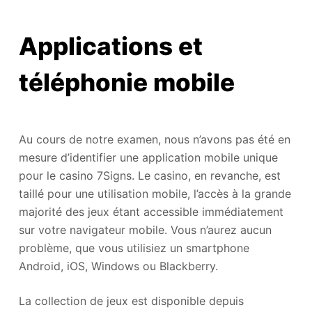
Applications et
téléphonie mobile
Au cours de notre examen, nous n’avons pas été en
mesure d’identifier une application mobile unique
pour le casino 7Signs. Le casino, en revanche, est
taillé pour une utilisation mobile, l’accès à la grande
majorité des jeux étant accessible immédiatement
sur votre navigateur mobile. Vous n’aurez aucun
problème, que vous utilisiez un smartphone
Android, iOS, Windows ou Blackberry.
La collection de jeux est disponible depuis