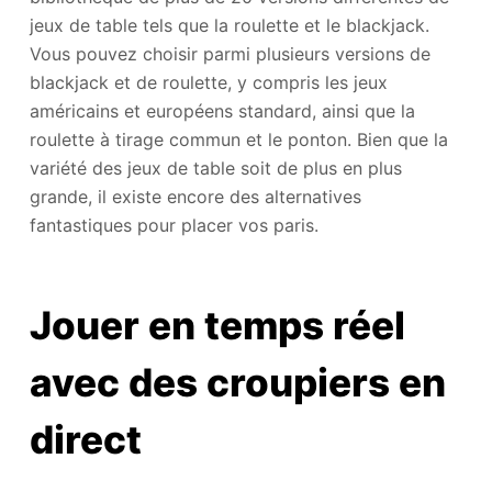
jeux de table tels que la roulette et le blackjack.
Vous pouvez choisir parmi plusieurs versions de
blackjack et de roulette, y compris les jeux
américains et européens standard, ainsi que la
roulette à tirage commun et le ponton. Bien que la
variété des jeux de table soit de plus en plus
grande, il existe encore des alternatives
fantastiques pour placer vos paris.
Jouer en temps réel
avec des croupiers en
direct