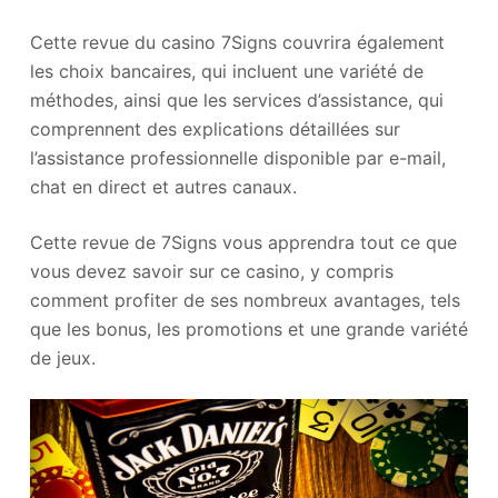
Cette revue du casino 7Signs couvrira également
les choix bancaires, qui incluent une variété de
méthodes, ainsi que les services d’assistance, qui
comprennent des explications détaillées sur
l’assistance professionnelle disponible par e-mail,
chat en direct et autres canaux.
Cette revue de 7Signs vous apprendra tout ce que
vous devez savoir sur ce casino, y compris
comment profiter de ses nombreux avantages, tels
que les bonus, les promotions et une grande variété
de jeux.