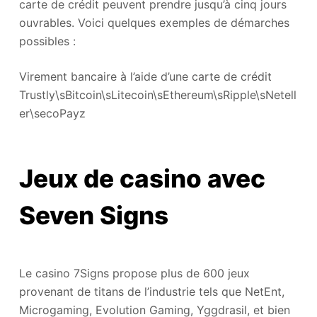
carte de crédit peuvent prendre jusqu’à cinq jours
ouvrables. Voici quelques exemples de démarches
possibles :
Virement bancaire à l’aide d’une carte de crédit
Trustly\sBitcoin\sLitecoin\sEthereum\sRipple\sNetell
er\secoPayz
Jeux de casino avec
Seven Signs
Le casino 7Signs propose plus de 600 jeux
provenant de titans de l’industrie tels que NetEnt,
Microgaming, Evolution Gaming, Yggdrasil, et bien