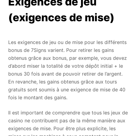
Exigences de jeu
(exigences de mise)
Les exigences de jeu ou de mise pour les différents
bonus de 7Signs varient. Pour retirer les gains
obtenus grâce aux bonus, par exemple, vous devez
d’abord miser la totalité de votre dépôt initial + le
bonus 30 fois avant de pouvoir retirer de l’argent.
En revanche, les gains obtenus grâce aux tours
gratuits sont soumis à une exigence de mise de 40
fois le montant des gains.
Il est important de comprendre que tous les jeux de
casino ne contribuent pas de la même manière aux
exigences de mise. Pour être plus explicite, les