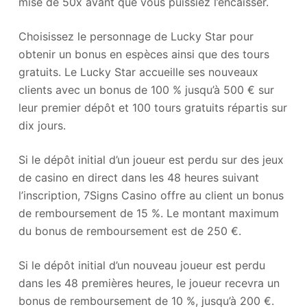
mise de 50x avant que vous puissiez l’encaisser.
Choisissez le personnage de Lucky Star pour
obtenir un bonus en espèces ainsi que des tours
gratuits. Le Lucky Star accueille ses nouveaux
clients avec un bonus de 100 % jusqu’à 500 € sur
leur premier dépôt et 100 tours gratuits répartis sur
dix jours.
Si le dépôt initial d’un joueur est perdu sur des jeux
de casino en direct dans les 48 heures suivant
l’inscription, 7Signs Casino offre au client un bonus
de remboursement de 15 %. Le montant maximum
du bonus de remboursement est de 250 €.
Si le dépôt initial d’un nouveau joueur est perdu
dans les 48 premières heures, le joueur recevra un
bonus de remboursement de 10 %, jusqu’à 200 €.