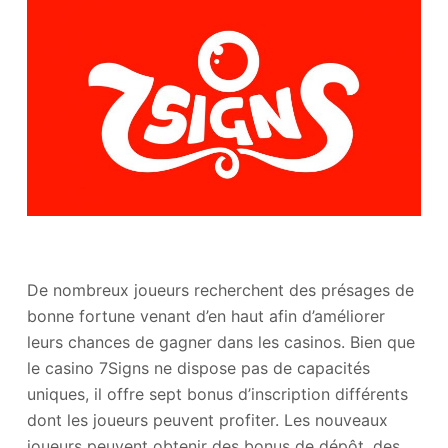
De nombreux joueurs recherchent des présages de
bonne fortune venant d’en haut afin d’améliorer
leurs chances de gagner dans les casinos. Bien que
le casino 7Signs ne dispose pas de capacités
uniques, il offre sept bonus d’inscription différents
dont les joueurs peuvent profiter. Les nouveaux
joueurs peuvent obtenir des bonus de dépôt, des