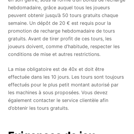
hebdomadaire, grâce auquel tous les joueurs
peuvent obtenir jusqu’à 50 tours gratuits chaque
semaine. Un dépôt de 20 € est requis pour la
promotion de recharge hebdomadaire de tours
gratuits. Avant de tirer profit de ces tours, les
joueurs doivent, comme d’habitude, respecter les
conditions de mise et autres restrictions.
La mise obligatoire est de 40x et doit être
effectuée dans les 10 jours. Les tours sont toujours
effectués pour le plus petit montant autorisé par
les machines à sous proposées. Vous devez
également contacter le service clientèle afin
d’obtenir les tours gratuits.