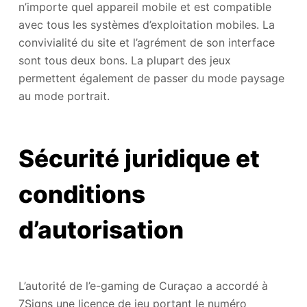
n’importe quel appareil mobile et est compatible
avec tous les systèmes d’exploitation mobiles. La
convivialité du site et l’agrément de son interface
sont tous deux bons. La plupart des jeux
permettent également de passer du mode paysage
au mode portrait.
Sécurité juridique et
conditions
d’autorisation
L’autorité de l’e-gaming de Curaçao a accordé à
7Signs une licence de jeu portant le numéro