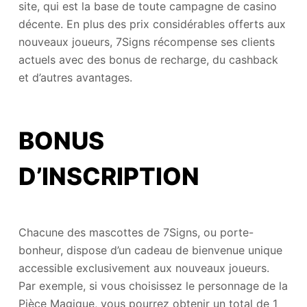
site, qui est la base de toute campagne de casino
décente. En plus des prix considérables offerts aux
nouveaux joueurs, 7Signs récompense ses clients
actuels avec des bonus de recharge, du cashback
et d’autres avantages.
BONUS
D’INSCRIPTION
Chacune des mascottes de 7Signs, ou porte-
bonheur, dispose d’un cadeau de bienvenue unique
accessible exclusivement aux nouveaux joueurs.
Par exemple, si vous choisissez le personnage de la
Pièce Magique, vous pourrez obtenir un total de 1