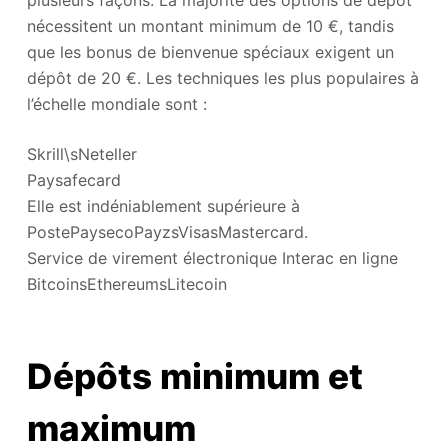
plusieurs façons. La majorité des options de dépôt
nécessitent un montant minimum de 10 €, tandis
que les bonus de bienvenue spéciaux exigent un
dépôt de 20 €. Les techniques les plus populaires à
l’échelle mondiale sont :
Skrill\sNeteller
Paysafecard
Elle est indéniablement supérieure à
PostePaysecoPayzsVisasMastercard.
Service de virement électronique Interac en ligne
BitcoinsEthereumsLitecoin
Dépôts minimum et
maximum